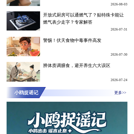
2026-08-03
开放式厨房可以通燃气了？贴特殊卡能让
燃气表少走字？专家解答
2026-07-31
警惕！伏天食物中毒事件高发
2026-07-30
辨体质调膳食，避开养生六大误区
2026-07-24
小鸥捉谣记
更多>>